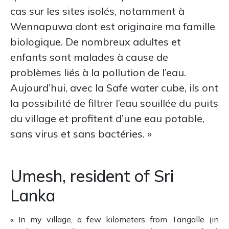
cas sur les sites isolés, notamment à
Wennapuwa dont est originaire ma famille
biologique. De nombreux adultes et
enfants sont malades à cause de
problèmes liés à la pollution de l’eau.
Aujourd’hui, avec la Safe water cube, ils ont
la possibilité de filtrer l’eau souillée du puits
du village et profitent d’une eau potable,
sans virus et sans bactéries. »
Umesh, resident of Sri
Lanka
« In my village, a few kilometers from Tangalle (in