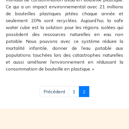
Ce qui a un impact environnemental avec 21 millions
de bouteilles plastiques jetées chaque année et
seulement 20% sont recyclées. Aujourd’hui, la safe
water cube est la solution pour les régions isolées qui
possèdent des ressources naturelles en eau non
potable. Nous pouvons avec ce système réduire la
mortalité infantile, donner de l’eau potable aux
populations touchées lors des catastrophes naturelles
et aussi améliorer l’environnement en réduisant la
consommation de bouteille en plastique. »
Précédent
1
2