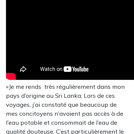
«Je me rends très régulièrement dans mon
pays d’origine au Sri Lanka. Lors de ces
voyages, j’ai constaté que beaucoup de
mes concitoyens n’avaient pas accès à de
l’eau potable et consommait de l’eau de
qualité douteuse. C’est particulièrement le