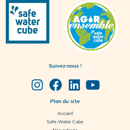
Suivez-nous !
Plan du site
Accueil
Safe Water Cube
Nos actions