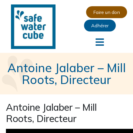
Faire un don
Adhérer
Antoine Jalaber – Mill
Roots, Directeur
Antoine Jalaber – Mill
Roots, Directeur