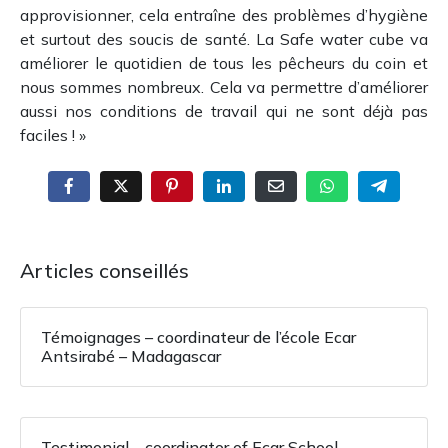
approvisionner, cela entraîne des problèmes d’hygiène
et surtout des soucis de santé. La Safe water cube va
améliorer le quotidien de tous les pêcheurs du coin et
nous sommes nombreux. Cela va permettre d’améliorer
aussi nos conditions de travail qui ne sont déjà pas
faciles ! »
Articles conseillés
Témoignages – coordinateur de l’école Ecar
Antsirabé – Madagascar
Testimonial – coordinator of Ecar School