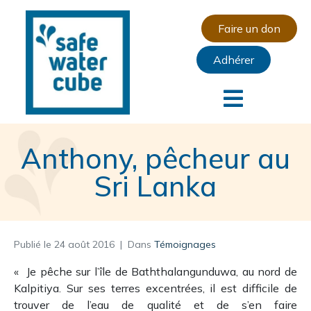
Faire un don
Adhérer
Anthony, pêcheur au
Sri Lanka
Publié le
24 août 2016
Dans
Témoignages
« Je pêche sur l’île de Baththalangunduwa, au nord de
Kalpitiya. Sur ses terres excentrées, il est difficile de
trouver de l’eau de qualité et de s’en faire