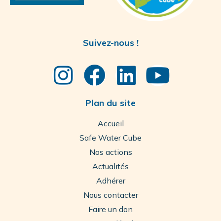
Suivez-nous !
Plan du site
Accueil
Safe Water Cube
Nos actions
Actualités
Adhérer
Nous contacter
Faire un don