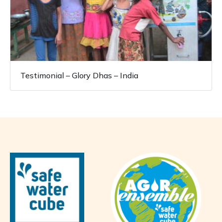
Testimonial – Glory Dhas – India