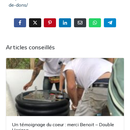
de-dons/
Articles conseillés
Un témoignage du coeur : merci Benoit – Double