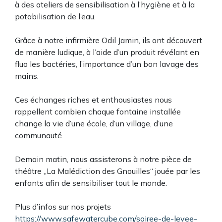
à des ateliers de sensibilisation à l’hygiène et à la
potabilisation de l’eau.
Grâce à notre infirmière Odil Jamin, ils ont découvert
de manière ludique, à l’aide d’un produit révélant en
fluo les bactéries, l’importance d’un bon lavage des
mains.
Ces échanges riches et enthousiastes nous
rappellent combien chaque fontaine installée
change la vie d’une école, d’un village, d’une
communauté.
Demain matin, nous assisterons à notre pièce de
théâtre „La Malédiction des Gnouilles“ jouée par les
enfants afin de sensibiliser tout le monde.
Plus d’infos sur nos projets
https://www.safewatercube.com/soiree-de-levee-