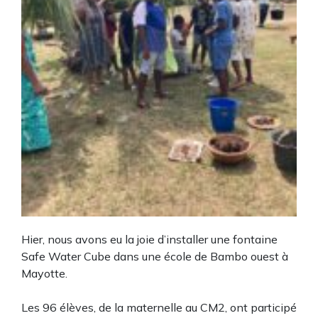
Hier, nous avons eu la joie d’installer une fontaine
Safe Water Cube dans une école de Bambo ouest à
Mayotte.
Les 96 élèves, de la maternelle au CM2, ont participé