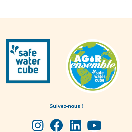
Suivez-nous !