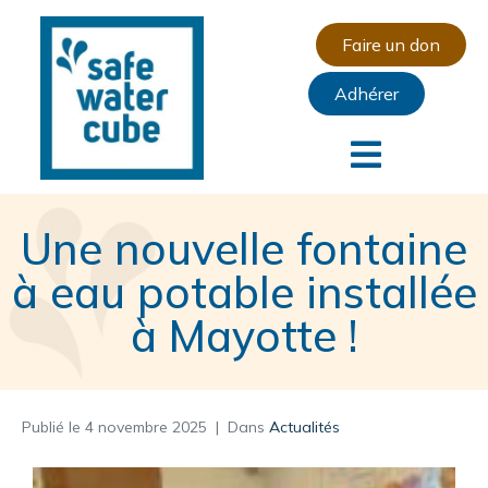
Faire un don
Adhérer
Une nouvelle fontaine
à eau potable installée
à Mayotte !
Publié le
4 novembre 2025
Dans
Actualités