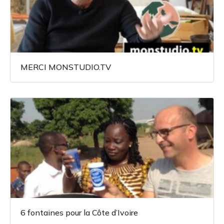
MERCI MONSTUDIO.TV
6 fontaines pour la Côte d’Ivoire