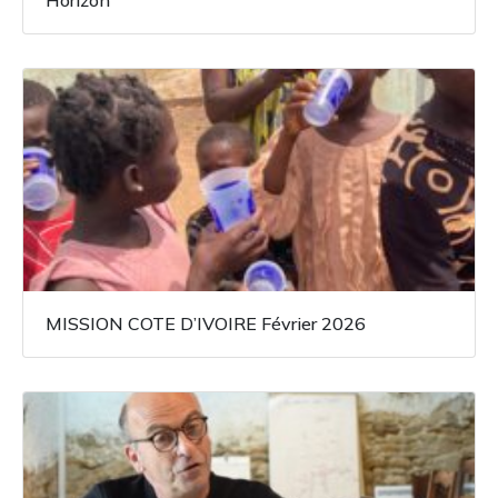
Horizon
MISSION COTE D’IVOIRE Février 2026