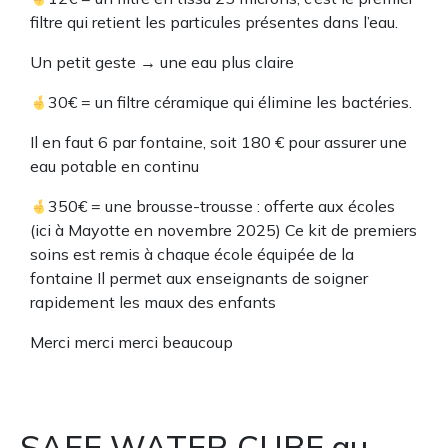
filtre qui retient les particules présentes dans l’eau.
Un petit geste → une eau plus claire
30€ = un filtre céramique qui élimine les bactéries.
Il en faut 6 par fontaine, soit 180 € pour assurer une
eau potable en continu
350€ = une brousse-trousse : offerte aux écoles
(ici à Mayotte en novembre 2025) Ce kit de premiers
soins est remis à chaque école équipée de la
fontaine Il permet aux enseignants de soigner
rapidement les maux des enfants
Merci merci merci beaucoup
SAFE WATER CUBE au