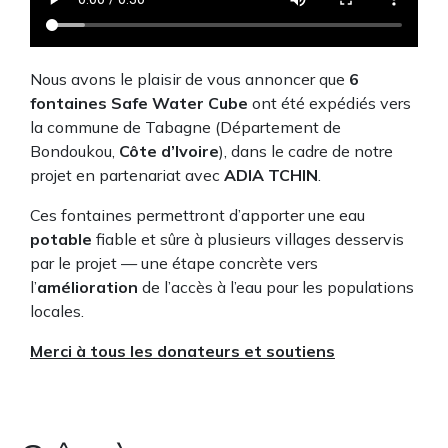
Nous avons le plaisir de vous annoncer que
6
fontaines Safe Water Cube
ont été expédiés vers
la commune de Tabagne (Département de
Bondoukou,
Côte d’Ivoire
), dans le cadre de notre
projet en partenariat avec
ADIA TCHIN
.
Ces fontaines permettront d’apporter une eau
potable
fiable et sûre à plusieurs villages desservis
par le projet — une étape concrète vers
l’
amélioration
de l’accès à l’eau pour les populations
locales.
Merci à tous les donateurs et soutiens