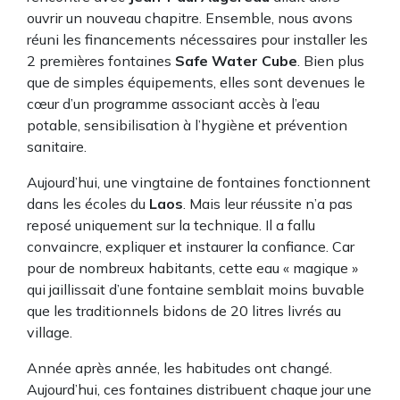
ouvrir un nouveau chapitre. Ensemble, nous avons
réuni les financements nécessaires pour installer les
2 premières fontaines
Safe Water Cube
. Bien plus
que de simples équipements, elles sont devenues le
cœur d’un programme associant accès à l’eau
potable, sensibilisation à l’hygiène et prévention
sanitaire.
Aujourd’hui, une vingtaine de fontaines fonctionnent
dans les écoles du
Laos
. Mais leur réussite n’a pas
reposé uniquement sur la technique. Il a fallu
convaincre, expliquer et instaurer la confiance. Car
pour de nombreux habitants, cette eau « magique »
qui jaillissait d’une fontaine semblait moins buvable
que les traditionnels bidons de 20 litres livrés au
village.
Année après année, les habitudes ont changé.
Aujourd’hui, ces fontaines distribuent chaque jour une