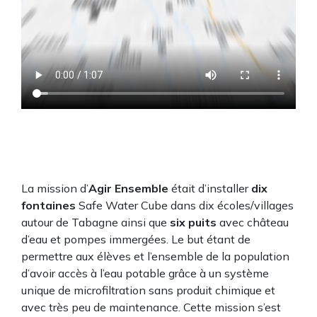
La mission d’
Agir Ensemble
était d’installer
dix
fontaines
Safe Water Cube dans dix écoles/villages
autour de Tabagne ainsi que
six puits
avec château
d’eau et pompes immergées. Le but étant de
permettre aux élèves et l’ensemble de la population
d’avoir accès à l’eau potable grâce à un système
unique de microfiltration sans produit chimique et
avec très peu de maintenance. Cette mission s’est