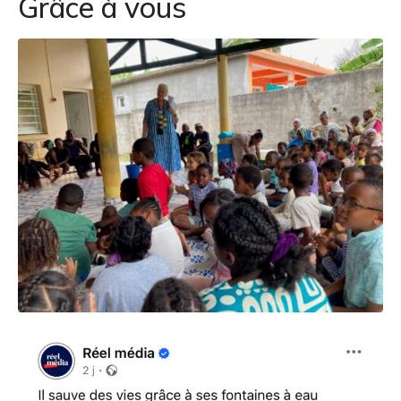
Grâce à vous