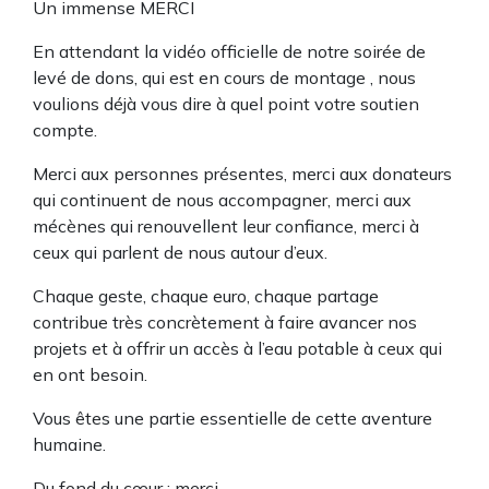
Un immense MERCI
En attendant la vidéo officielle de notre soirée de
levé de dons, qui est en cours de montage , nous
voulions déjà vous dire à quel point votre soutien
compte.
Merci aux personnes présentes, merci aux donateurs
qui continuent de nous accompagner, merci aux
mécènes qui renouvellent leur confiance, merci à
ceux qui parlent de nous autour d’eux.
Chaque geste, chaque euro, chaque partage
contribue très concrètement à faire avancer nos
projets et à offrir un accès à l’eau potable à ceux qui
en ont besoin.
Vous êtes une partie essentielle de cette aventure
humaine.
Du fond du cœur : merci.