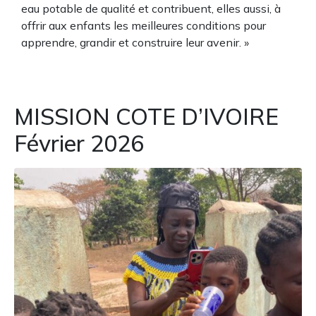
eau potable de qualité et contribuent, elles aussi, à
offrir aux enfants les meilleures conditions pour
apprendre, grandir et construire leur avenir. »
MISSION COTE D’IVOIRE
Février 2026