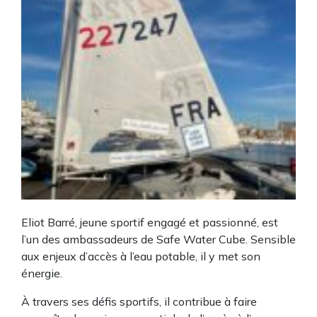
Eliot Barré, jeune sportif engagé et passionné, est
l’un des ambassadeurs de Safe Water Cube. Sensible
aux enjeux d’accès à l’eau potable, il y met son
énergie.
À travers ses défis sportifs, il contribue à faire