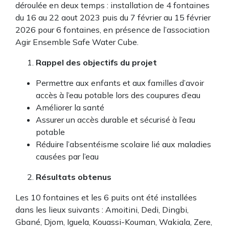
déroulée en deux temps : installation de 4 fontaines
du 16 au 22 aout 2023 puis du 7 février au 15 février
2026 pour 6 fontaines, en présence de l’association
Agir Ensemble Safe Water Cube.
Rappel des objectifs du projet
Permettre aux enfants et aux familles d’avoir
accès à l’eau potable lors des coupures d’eau
Améliorer la santé
Assurer un accès durable et sécurisé à l’eau
potable
Réduire l’absentéisme scolaire lié aux maladies
causées par l’eau
Résultats obtenus
Les 10 fontaines et les 6 puits ont été installées
dans les lieux suivants : Amoitini, Dedi, Dingbi,
Gbané, Djom, Iguela, Kouassi-Kouman, Wakiala, Zere,