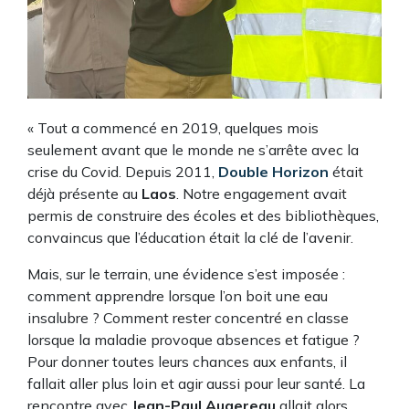
« Tout a commencé en 2019, quelques mois
seulement avant que le monde ne s’arrête avec la
crise du Covid. Depuis 2011,
Double Horizon
était
déjà présente au
Laos
. Notre engagement avait
permis de construire des écoles et des bibliothèques,
convaincus que l’éducation était la clé de l’avenir.
Mais, sur le terrain, une évidence s’est imposée :
comment apprendre lorsque l’on boit une eau
insalubre ? Comment rester concentré en classe
lorsque la maladie provoque absences et fatigue ?
Pour donner toutes leurs chances aux enfants, il
fallait aller plus loin et agir aussi pour leur santé. La
rencontre avec
Jean-Paul Augereau
allait alors