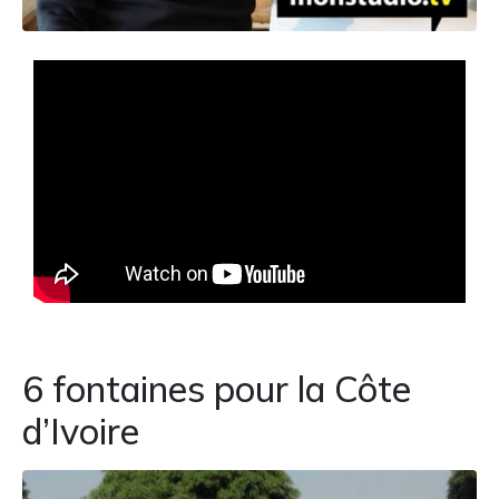
6 fontaines pour la Côte
d’Ivoire