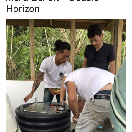
Horizon