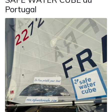
Portugal