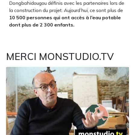
Dongbahidougou définis avec les partenaires lors de
la construction du projet. Aujourd’hui, ce sont plus de
10 500 personnes qui ont accès à
l’eau potable
dont plus de 2 300 enfants.
MERCI MONSTUDIO.TV