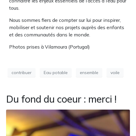
connaître les enjeux essentiels de l’accès à l’eau pour
tous.
Nous sommes fiers de compter sur lui pour inspirer,
mobiliser et soutenir nos projets auprès des enfants
et des communautés dans le monde.
Photos prises à Vilamoura (Portugal)
contribuer
Eau potable
ensemble
voile
Du fond du coeur : merci !