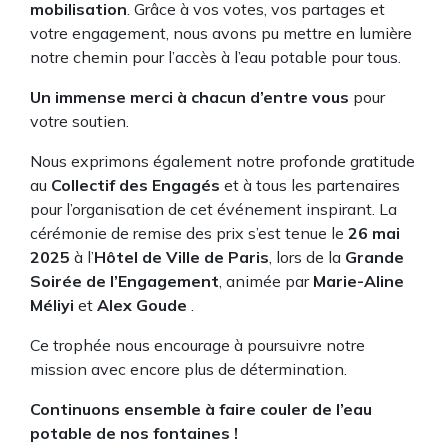
mobilisation
. Grâce à vos votes, vos partages et
votre engagement, nous avons pu mettre en lumière
notre chemin pour l’accès à l’eau potable pour tous.
Un immense merci à chacun d’entre vous
pour
votre soutien.
Nous exprimons également notre profonde gratitude
au
Collectif des Engagés
et à tous les partenaires
pour l’organisation de cet événement inspirant. La
cérémonie de remise des prix s’est tenue le
26 mai
2025
à l’
Hôtel de Ville de Paris
, lors de la
Grande
Soirée de l’Engagement
, animée par
Marie-Aline
Méliyi
et
Alex Goude
.
Ce trophée nous encourage à poursuivre notre
mission avec encore plus de détermination.
Continuons ensemble à faire couler de l’eau
potable de nos fontaines !