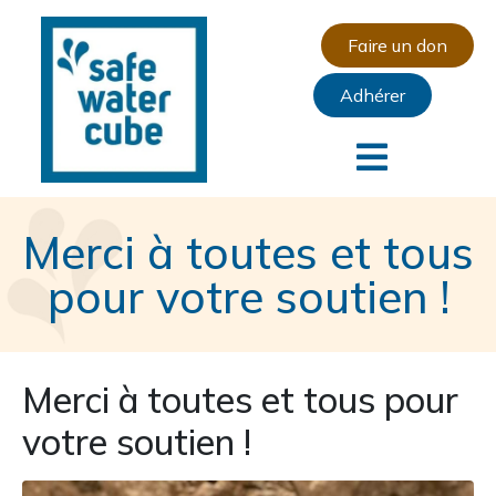
Faire un don
Adhérer
Merci à toutes et tous
pour votre soutien !
Merci à toutes et tous pour
votre soutien !