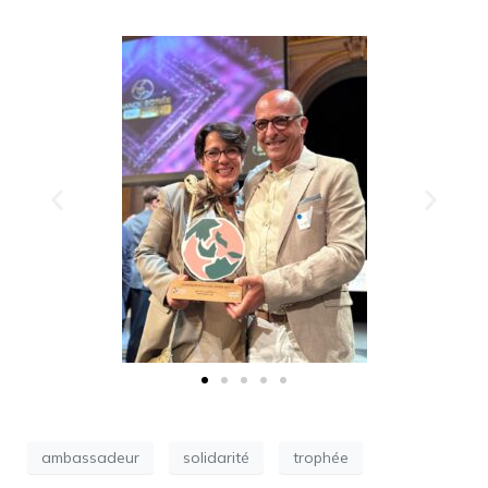
ambassadeur
solidarité
trophée