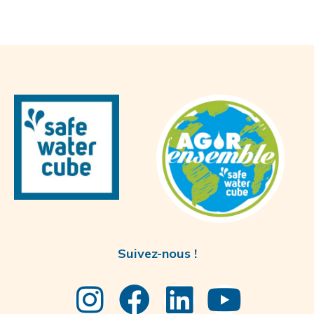
Suivez-nous !