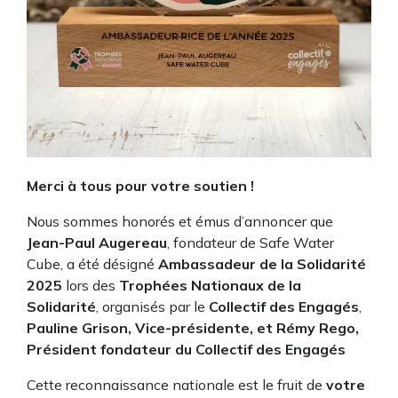
Merci à tous pour votre soutien !
Nous sommes honorés et émus d’annoncer que
Jean-Paul Augereau
, fondateur de Safe Water
Cube, a été désigné
Ambassadeur de la Solidarité
2025
lors des
Trophées Nationaux de la
Solidarité
, organisés par le
Collectif des Engagés
,
Pauline Grison, Vice-présidente, et Rémy Rego,
Président fondateur du Collectif des Engagés
Cette reconnaissance nationale est le fruit de
votre