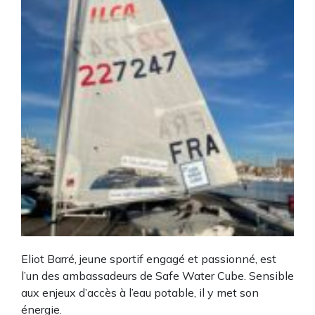
Eliot Barré, jeune sportif engagé et passionné, est
l’un des ambassadeurs de Safe Water Cube. Sensible
aux enjeux d’accès à l’eau potable, il y met son
énergie.