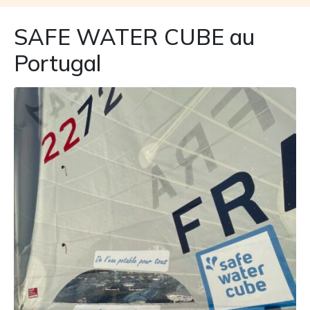
SAFE WATER CUBE au
Portugal