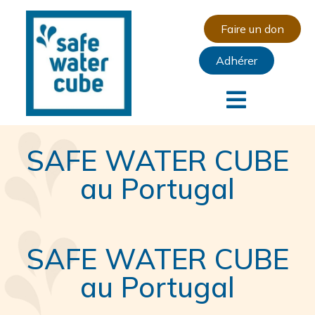
Faire un don
Adhérer
SAFE WATER CUBE
au Portugal
SAFE WATER CUBE
au Portugal