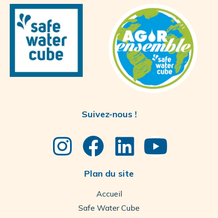
Suivez-nous !
Plan du site
Accueil
Safe Water Cube