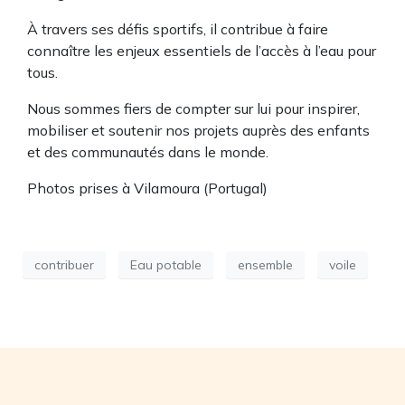
À travers ses défis sportifs, il contribue à faire
connaître les enjeux essentiels de l’accès à l’eau pour
tous.
Nous sommes fiers de compter sur lui pour inspirer,
mobiliser et soutenir nos projets auprès des enfants
et des communautés dans le monde.
Photos prises à Vilamoura (Portugal)
contribuer
Eau potable
ensemble
voile