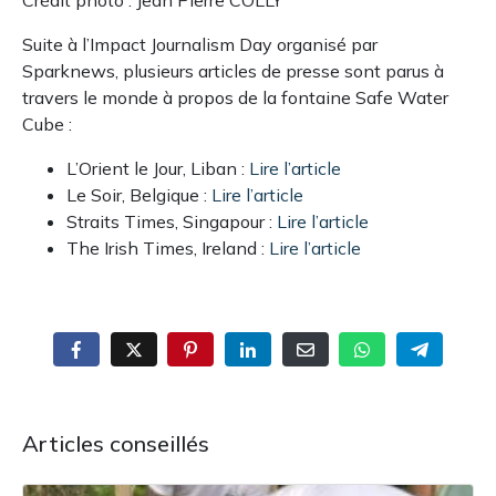
Crédit photo : Jean Pierre COLLY
Suite à l’Impact Journalism Day organisé par
Sparknews, plusieurs articles de presse sont parus à
travers le monde à propos de la fontaine Safe Water
Cube :
L’Orient le Jour, Liban :
Lire l’article
Le Soir, Belgique :
Lire l’article
Straits Times, Singapour :
Lire l’article
The Irish Times, Ireland :
Lire l’article
Articles conseillés