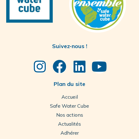
Suivez-nous !
Plan du site
Accueil
Safe Water Cube
Nos actions
Actualités
Adhérer