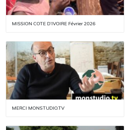
MISSION COTE D’IVOIRE Février 2026
MERCI MONSTUDIO.TV