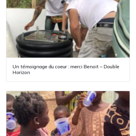
Un témoignage du coeur : merci Benoit – Double
Horizon