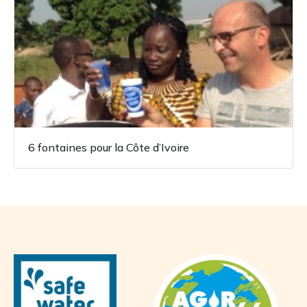
6 fontaines pour la Côte d’Ivoire