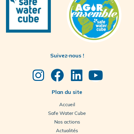
Suivez-nous !
Plan du site
Accueil
Safe Water Cube
Nos actions
Actualités