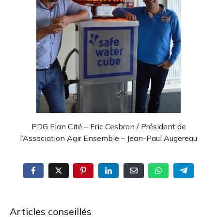
PDG Elan Cité – Eric Cesbron / Président de
l’Association Agir Ensemble – Jean-Paul Augereau
Articles conseillés