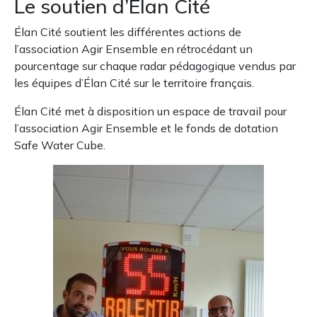
Le soutien d’Élan Cité
Élan Cité soutient les différentes actions de
l’association Agir Ensemble en rétrocédant un
pourcentage sur chaque radar pédagogique vendus par
les équipes d’Élan Cité sur le territoire français.
Élan Cité met à disposition un espace de travail pour
l’association Agir Ensemble et le fonds de dotation
Safe Water Cube.