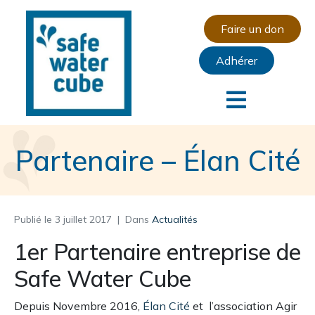
Faire un don
Adhérer
Partenaire – Élan Cité
Publié le
3 juillet 2017
Dans
Actualités
1er Partenaire entreprise de
Safe Water Cube
Depuis Novembre 2016,
Élan Cité
et l’association Agir