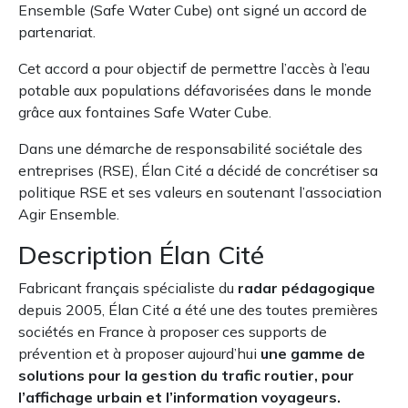
Ensemble (Safe Water Cube) ont signé un accord de
partenariat.
Cet accord a pour objectif de permettre l’accès à l’eau
potable aux populations défavorisées dans le monde
grâce aux fontaines Safe Water Cube.
Dans une démarche de responsabilité sociétale des
entreprises (RSE), Élan Cité a décidé de concrétiser sa
politique RSE et ses valeurs en soutenant l’association
Agir Ensemble.
Description Élan Cité
Fabricant français spécialiste du
radar pédagogique
depuis 2005, Élan Cité a été une des toutes premières
sociétés en France à proposer ces supports de
prévention et à proposer aujourd’hui
une gamme de
solutions pour la gestion du trafic routier, pour
l’affichage urbain et l’information voyageurs.