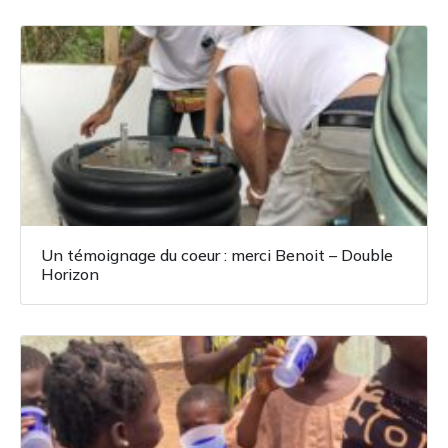
Un témoignage du coeur : merci Benoit – Double
Horizon