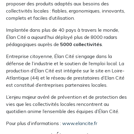
proposer des produits adaptés aux besoins des
collectivités locales : fiables, ergonomiques, innovants,
complets et faciles d’utilisation.
Implantée dans plus de 40 pays à travers le monde,
Élan Cité a aujourd’hui déployé plus de 8000 radars
pédagogiques auprès de
5000 collectivités
.
Entreprise citoyenne, Élan Cité s’engage dans la
défense de l’industrie et le soutien de l‘emploi local. La
production d’Élan Cité est intégrée sur le site en Loire-
Atlantique (44) et le réseau de prestataires d’Elan Cité
est constitué d’entreprises partenaires locales.
L’enjeu majeur avéré de prévention et de protection des
vies que les collectivités locales rencontrent au
quotidien anime l’ensemble des équipes d’Élan Cité.
Pour plus d’informations :
www.elancite.fr