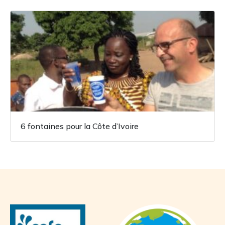
6 fontaines pour la Côte d’Ivoire