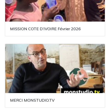
MISSION COTE D’IVOIRE Février 2026
MERCI MONSTUDIO.TV