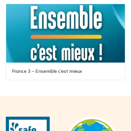
France 3 – Ensemble c’est mieux