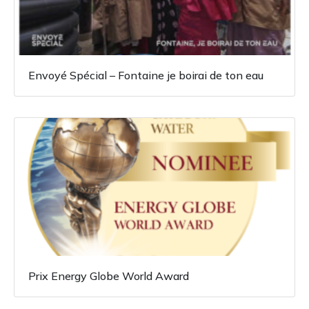
Envoyé Spécial – Fontaine je boirai de ton eau
Prix Energy Globe World Award