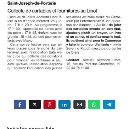
Articles conseillés