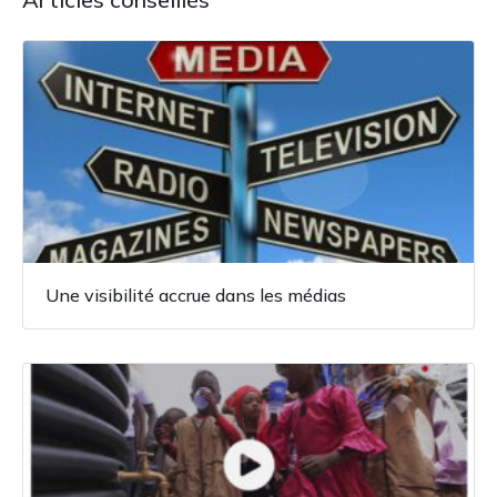
Une visibilité accrue dans les médias