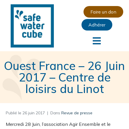
Faire un don
Adhérer
Ouest France – 26 Juin
2017 – Centre de
loisirs du Linot
Publié le
26 juin 2017
Dans
Revue de presse
Mercredi 28 Juin, l’association Agir Ensemble et le