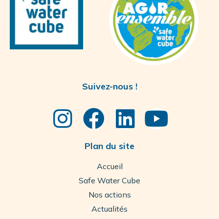
Suivez-nous !
Plan du site
Accueil
Safe Water Cube
Nos actions
Actualités