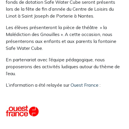
fonds de dotation Safe Water Cube seront présents
lors de la fête de fin d’année du Centre de Loisirs du
Linot à Saint Joseph de Porterie à Nantes.
Les élèves présenteront la pièce de théâtre » la
Malédiction des Gnouilles ». A cette occasion, nous
présenterons aux enfants et aux parents la fontaine
Safe Water Cube.
En partenariat avec l’équipe pédagogique, nous
proposerons des activités ludiques autour du thème de
l’eau.
L’information a été relayée sur
Ouest France
: