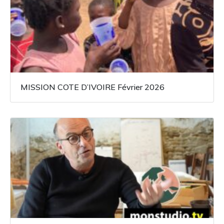
MISSION COTE D’IVOIRE Février 2026