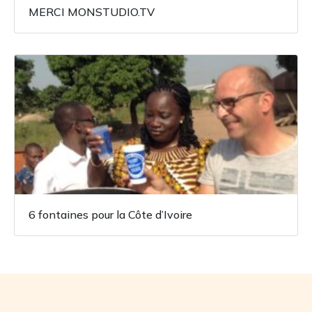
MERCI MONSTUDIO.TV
6 fontaines pour la Côte d’Ivoire