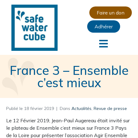
Faire un don
Adhérer
France 3 – Ensemble
c’est mieux
Publié le
18 février 2019
Dans
Actualités
,
Revue de presse
Le 12 Février 2019, Jean-Paul Augereau était invité sur
le plateau de Ensemble c’est mieux sur France 3 Pays
de la Loire pour présenter l’association Agir Ensemble