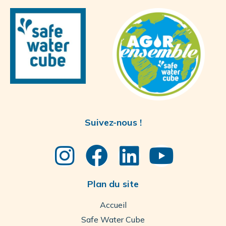
Suivez-nous !
Plan du site
Accueil
Safe Water Cube