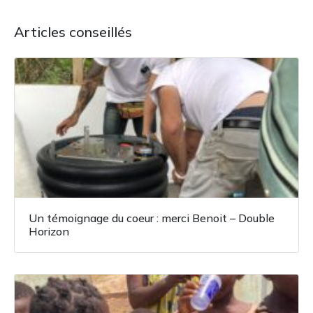
Articles conseillés
Un témoignage du coeur : merci Benoit – Double
Horizon