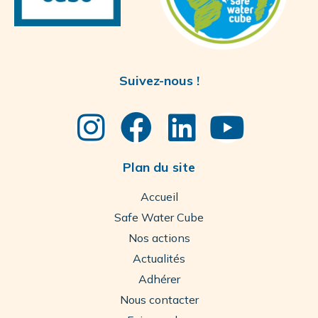
Suivez-nous !
Plan du site
Accueil
Safe Water Cube
Nos actions
Actualités
Adhérer
Nous contacter