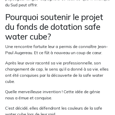
du Sud peut offrir.
Pourquoi soutenir le projet
du fonds de dotation safe
water cube?
Une rencontre fortuite leur a permis de connaître Jean-
Paul Augereau. Et ce fût à nouveau un coup de cœur.
Après leur avoir raconté sa vie professionnelle, son
changement de cap, le sens qu’il a donné à sa vie, elles
ont été conquises par la découverte de la safe water
cube.
Quelle merveilleuse invention ! Cette idée de génie
nous a émue et conquise.
C’est décidé, elles défendront les couleurs de la safe
water cube lors de leur raid.