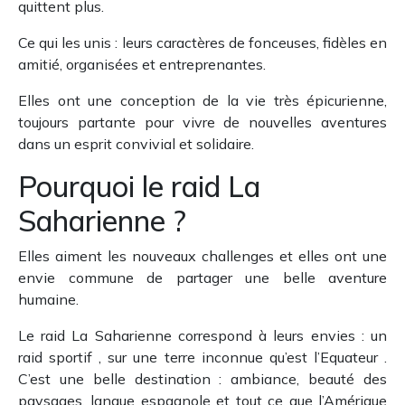
quittent plus.
Ce qui les unis : leurs caractères de fonceuses, fidèles en
amitié, organisées et entreprenantes.
Elles ont une conception de la vie très épicurienne,
toujours partante pour vivre de nouvelles aventures
dans un esprit convivial et solidaire.
Pourquoi le raid La
Saharienne ?
Elles aiment les nouveaux challenges et elles ont une
envie commune de partager une belle aventure
humaine.
Le raid La Saharienne correspond à leurs envies : un
raid sportif , sur une terre inconnue qu’est l’Equateur .
C’est une belle destination : ambiance, beauté des
paysages, langue espagnole et tout ce que l’Amérique