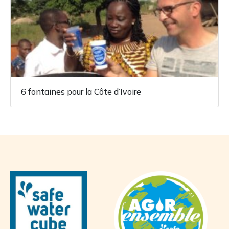
6 fontaines pour la Côte d’Ivoire