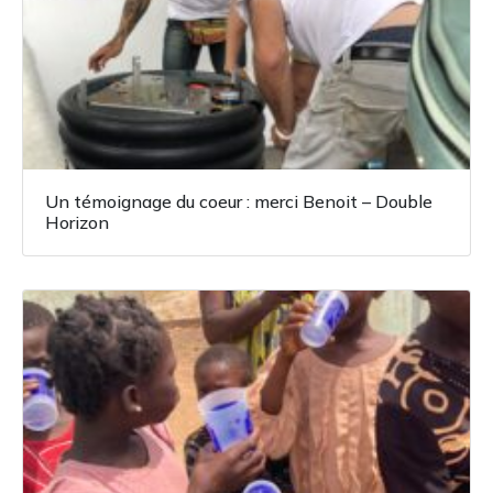
Un témoignage du coeur : merci Benoit – Double
Horizon