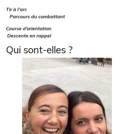
Tir à l’arc
Parcours du combattant
Course d’orientation
Descente en rappel
Qui sont-elles ?