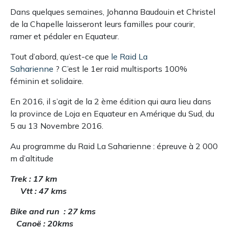
Dans quelques semaines, Johanna Baudouin et Christel
de la Chapelle laisseront leurs familles pour courir,
ramer et pédaler en Equateur.
Tout d’abord, qu’est-ce que
le Raid La
Saharienne
? C’est le 1er raid multisports 100%
féminin et solidaire.
En 2016, il s’agit de la 2 ème édition qui aura lieu dans
la province de Loja en Equateur en Amérique du Sud, du
5 au 13 Novembre 2016.
Au programme du Raid La Saharienne : épreuve à 2 000
m d’altitude
Trek : 17 km
Vtt : 47 kms
Bike and run : 27 kms
Canoë : 20kms