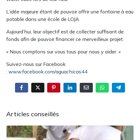
L’idée majeure étant de pouvoir offrir une fontaine à eau
potable dans une école de LOJA.
Aujourd’hui, leur objectif est de collecter suffisant de
fonds afin de pouvoir financer ce merveilleux projet.
« Nous comptons sur vous tous pour nous y aider. »
Suivez-nous sur Facebook
:
www.facebook.com/aguachicas44
Articles conseillés