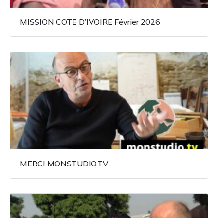
MISSION COTE D’IVOIRE Février 2026
MERCI MONSTUDIO.TV