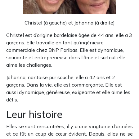
Christel (à gauche) et Johanna (à droite)
Christel est d’origine bordelaise âgée de 44 ans, elle a 3
garçons. Elle travaille en tant qu’ingénieure
commerciale chez BNP Paribas. Elle est dynamique,
souriante et entrepreneuse dans l’âme et surtout elle
aime les challenges.
Johanna, nantaise pur souche, elle a 42 ans et 2
garçons. Dans la vie, elle est commerçante. Elle est
aussi dynamique, généreuse, exigeante et elle aime les
défis.
Leur histoire
Elles se sont rencontrées, il y a une vingtaine d’années
et ce fût un coup de cœur évident. Depuis, elles ne se