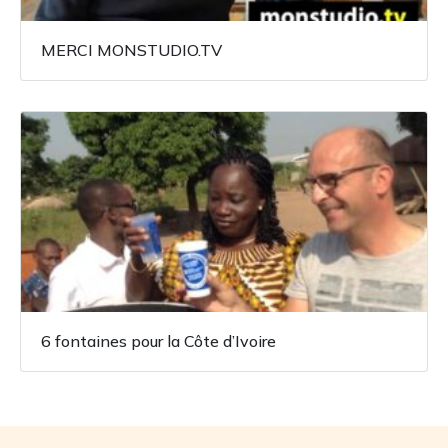
MERCI MONSTUDIO.TV
6 fontaines pour la Côte d’Ivoire