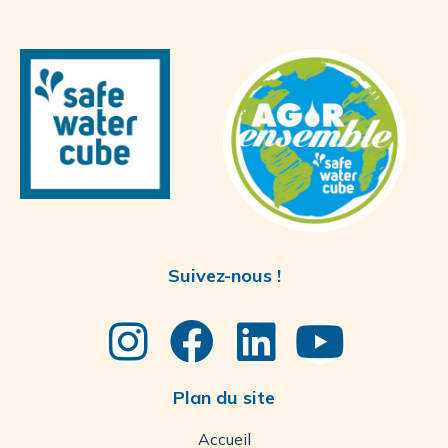
Suivez-nous !
Plan du site
Accueil