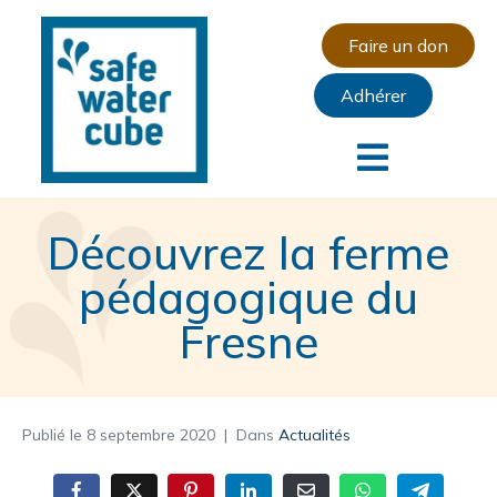
Faire un don
Adhérer
Découvrez la ferme
pédagogique du
Fresne
Publié le
8 septembre 2020
Dans
Actualités