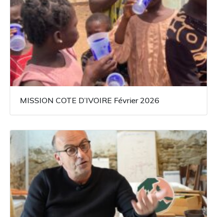
MISSION COTE D’IVOIRE Février 2026