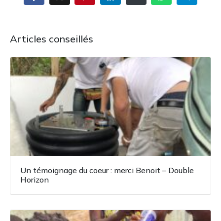
Articles conseillés
Un témoignage du coeur : merci Benoit – Double
Horizon