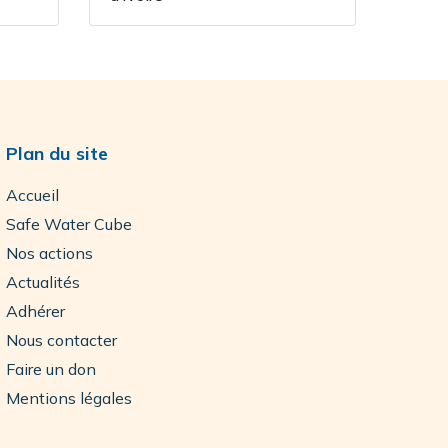
Plan du site
Accueil
Safe Water Cube
Nos actions
Actualités
Adhérer
Nous contacter
Faire un don
Mentions légales