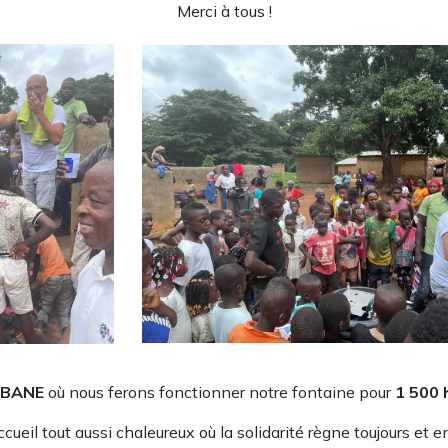
Merci à tous !
BANE
où nous ferons fonctionner notre fontaine pour
1 500 
cueil tout aussi chaleureux où la solidarité règne toujours et e