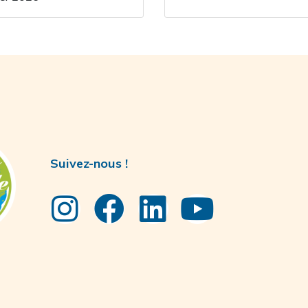
Suivez-nous !