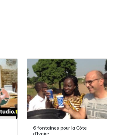
6 fontaines pour la Côte
d’Ivoire