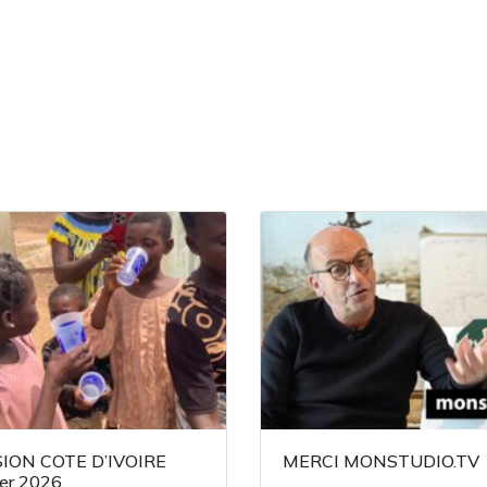
ION COTE D’IVOIRE
MERCI MONSTUDIO.TV
ier 2026