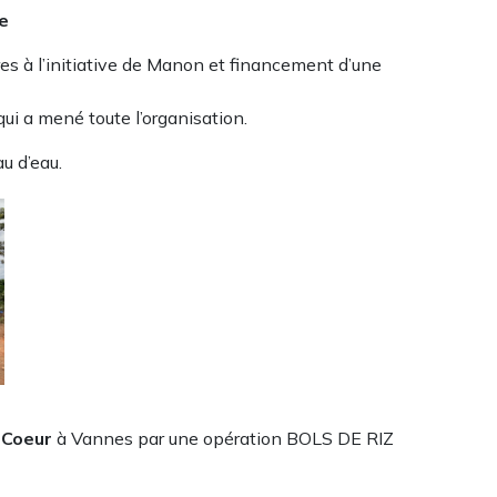
e
ires à l’initiative de Manon et financement d’une
ui a mené toute l’organisation.
u d’eau.
 Coeur
à Vannes par une opération BOLS DE RIZ