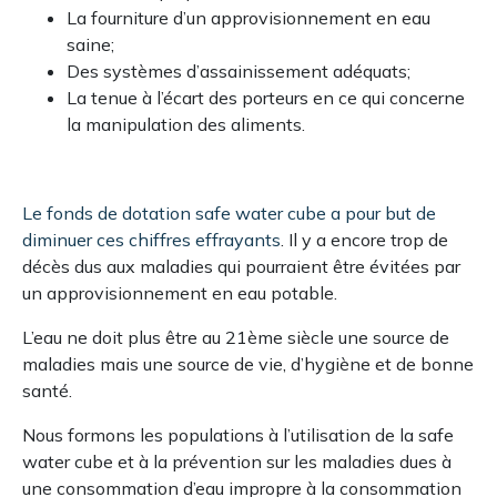
La fourniture d’un approvisionnement en eau
saine;
Des systèmes d’assainissement adéquats;
La tenue à l’écart des porteurs en ce qui concerne
la manipulation des aliments.
Le fonds de dotation safe water cube a pour but de
diminuer ces chiffres effrayants
. Il y a encore trop de
décès dus aux maladies qui pourraient être évitées par
un approvisionnement en eau potable.
L’eau ne doit plus être au 21ème siècle une source de
maladies mais une source de vie, d’hygiène et de bonne
santé.
Nous formons les populations à l’utilisation de la safe
water cube et à la prévention sur les maladies dues à
une consommation d’eau impropre à la consommation