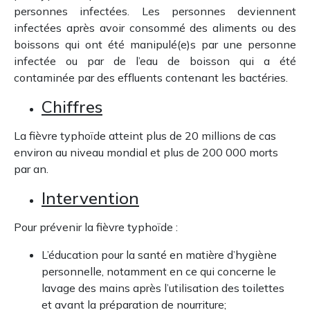
personnes infectées. Les personnes deviennent
infectées après avoir consommé des aliments ou des
boissons qui ont été manipulé(e)s par une personne
infectée ou par de l’eau de boisson qui a été
contaminée par des effluents contenant les bactéries.
Chiffres
La fièvre typhoïde atteint plus de 20 millions de cas
environ au niveau mondial et plus de 200 000 morts
par an.
Intervention
Pour prévenir la fièvre typhoïde :
L’éducation pour la santé en matière d’hygiène
personnelle, notamment en ce qui concerne le
lavage des mains après l’utilisation des toilettes
et avant la préparation de nourriture;