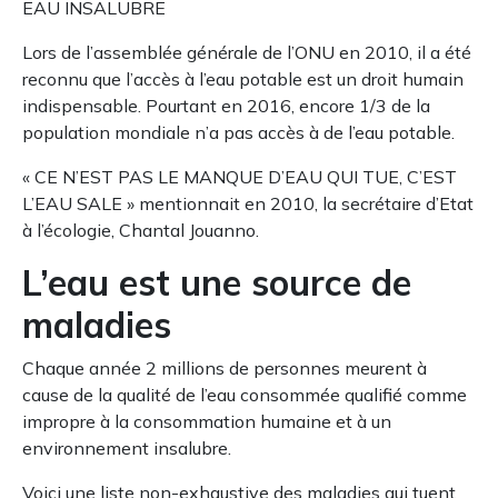
EAU INSALUBRE
Lors de l’assemblée générale de l’ONU en 2010, il a été
reconnu que l’accès à l’eau potable est un droit humain
indispensable. Pourtant en 2016, encore 1/3 de la
population mondiale n’a pas accès à de l’eau potable.
« CE N’EST PAS LE MANQUE D’EAU QUI TUE, C’EST
L’EAU SALE » mentionnait en 2010, la secrétaire d’Etat
à l’écologie, Chantal Jouanno.
L’eau est une source de
maladies
Chaque année 2 millions de personnes meurent à
cause de la qualité de l’eau consommée qualifié comme
impropre à la consommation humaine et à un
environnement insalubre.
Voici une liste non-exhaustive des maladies qui tuent