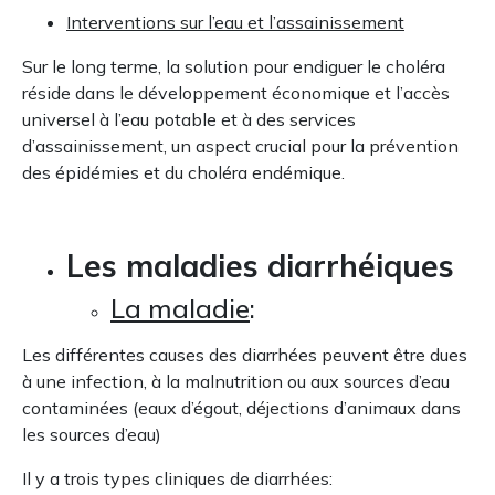
Interventions sur l’eau et l’assainissement
Sur le long terme, la solution pour endiguer le choléra
réside dans le développement économique et l’accès
universel à l’eau potable et à des services
d’assainissement, un aspect crucial pour la prévention
des épidémies et du choléra endémique.
Les maladies diarrhéiques
La maladie
:
Les différentes causes des diarrhées peuvent être dues
à une infection, à la malnutrition ou aux sources d’eau
contaminées (eaux d’égout, déjections d’animaux dans
les sources d’eau)
Il y a trois types cliniques de diarrhées: