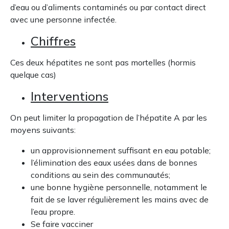
d’eau ou d’aliments contaminés ou par contact direct
avec une personne infectée.
Chiffres
Ces deux hépatites ne sont pas mortelles (hormis
quelque cas)
Interventions
On peut limiter la propagation de l’hépatite A par les
moyens suivants:
un approvisionnement suffisant en eau potable;
l’élimination des eaux usées dans de bonnes
conditions au sein des communautés;
une bonne hygiène personnelle, notamment le
fait de se laver régulièrement les mains avec de
l’eau propre.
Se faire vacciner