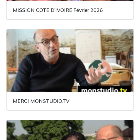
MISSION COTE D’IVOIRE Février 2026
MERCI MONSTUDIO.TV