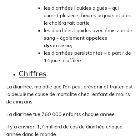
les diarrhées liquides aiguës – qui
durent plusieurs heures ou jours et dont
le choléra fait partie;
les diarrhées liquides avec émission de
sang – également appelées
dysenterie;
les diarrhées persistantes – à partir de
14 jours d’affilée.
Chiffres
La diarrhée, maladie que l’on peut prévenir et traiter, est
la deuxième cause de mortalité chez l’enfant de moins
de cinq ans.
La diarrhée tue 760 000 enfants chaque année.
Il y a environ 1,7 milliard de cas de diarrhée chaque
année dans le monde.