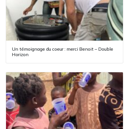
Un témoignage du coeur : merci Benoit – Double
Horizon