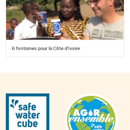
6 fontaines pour la Côte d’Ivoire