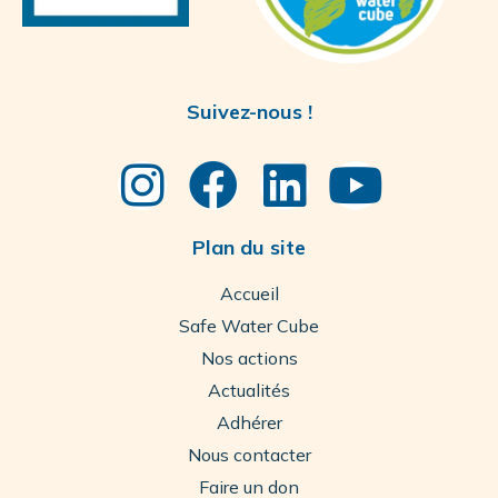
Suivez-nous !
Plan du site
Accueil
Safe Water Cube
Nos actions
Actualités
Adhérer
Nous contacter
Faire un don