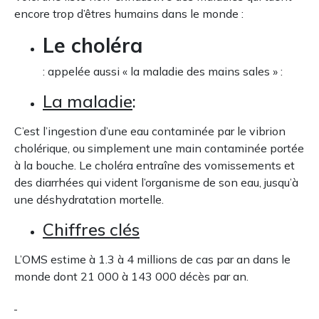
encore trop d’êtres humains dans le monde :
Le choléra
: appelée aussi « la maladie des mains sales » :
La maladie
:
C’est l’ingestion d’une eau contaminée par le vibrion
cholérique, ou simplement une main contaminée portée
à la bouche. Le choléra entraîne des vomissements et
des diarrhées qui vident l’organisme de son eau, jusqu’à
une déshydratation mortelle.
Chiffres clés
L’OMS estime à 1.3 à 4 millions de cas par an dans le
monde dont 21 000 à 143 000 décès par an.