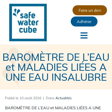
Faire un don
Adhérer
BAROMÈTRE DE L’EAU
et MALADIES LIÉES A
UNE EAU INSALUBRE
Publié le
10 août 2016
Dans
Actualités
BAROMÈTRE DE L’EAU et MALADIES LIÉES A UNE