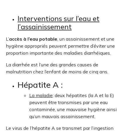
Interventions sur l’eau et
l’assainissement
L’
accès à l’eau potable
, un assainissement et une
hygiène appropriés peuvent permettre d’éviter une
proportion importante des maladies diarrhéiques.
La diarrhée est l’une des grandes causes de
malnutrition chez l’enfant de moins de cinq ans.
Hépatite A :
La maladie
: deux hépatites (la A et la E)
peuvent être transmises par une eau
contaminée, une mauvaise hygiène ainsi
qu’un mauvais assainissement.
Le virus de l’hépatite A se transmet par l’ingestion