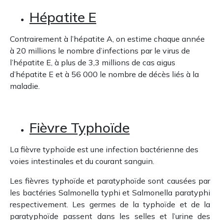
Hépatite E
Contrairement à l’hépatite A, on estime chaque année
à 20 millions le nombre d’infections par le virus de
l’hépatite E, à plus de 3,3 millions de cas aigus
d’hépatite E et à 56 000 le nombre de décès liés à la
maladie.
Fièvre Typhoïde
La fièvre typhoïde est une infection bactérienne des
voies intestinales et du courant sanguin.
Les fièvres typhoïde et paratyphoïde sont causées par
les bactéries Salmonella typhi et Salmonella paratyphi
respectivement. Les germes de la typhoïde et de la
paratyphoïde passent dans les selles et l’urine des