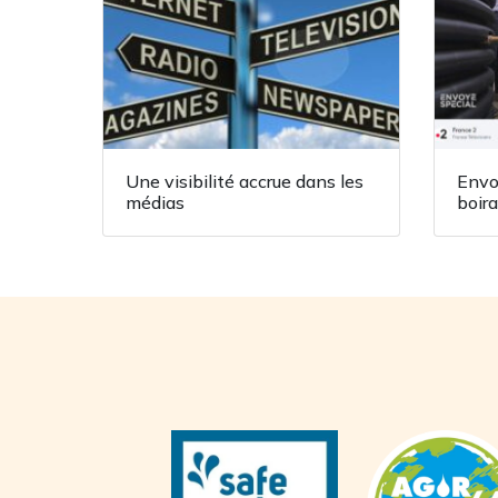
Une visibilité accrue dans les
Envo
médias
boira