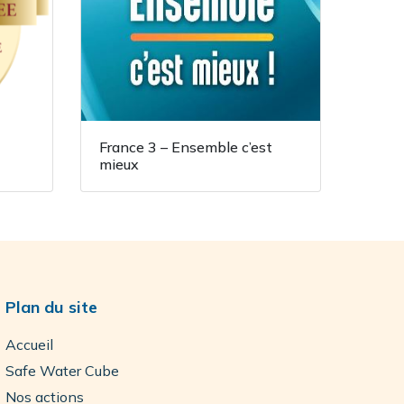
France 3 – Ensemble c’est
mieux
Plan du site
Accueil
Safe Water Cube
Nos actions