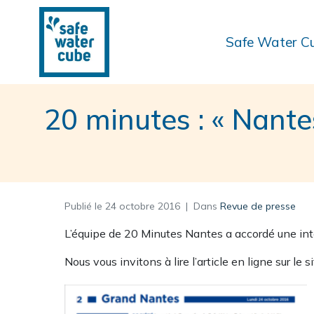
Safe Water C
20 minutes : « Nantes
Publié le
24 octobre 2016
Dans
Revue de presse
L’équipe de 20 Minutes Nantes a accordé une in
Nous vous invitons à lire l’article en ligne sur le s