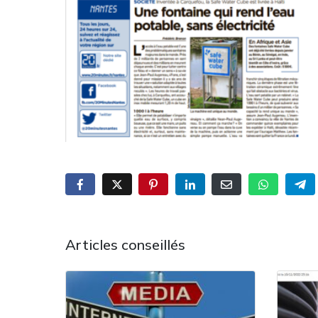
Articles conseillés