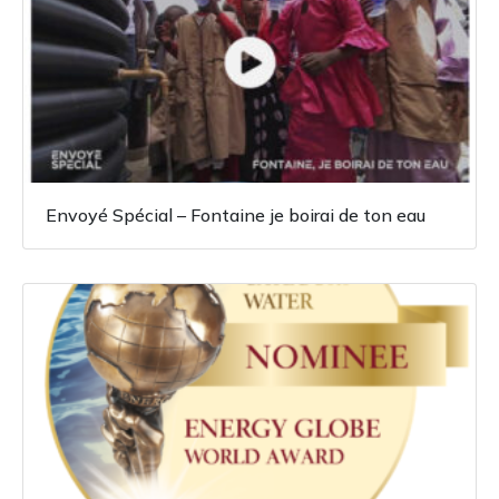
Envoyé Spécial – Fontaine je boirai de ton eau