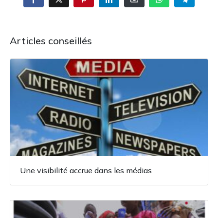
Articles conseillés
Une visibilité accrue dans les médias