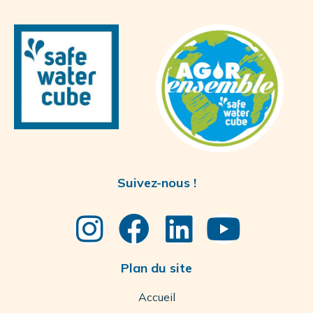
Suivez-nous !
Plan du site
Accueil