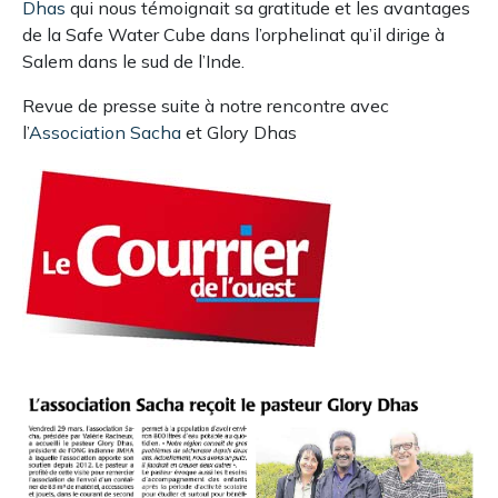
Dhas
qui nous témoignait sa gratitude et les avantages
de la Safe Water Cube dans l’orphelinat qu’il dirige à
Salem dans le sud de l’Inde.
Revue de presse suite à notre rencontre avec
l’
Association Sacha
et Glory Dhas