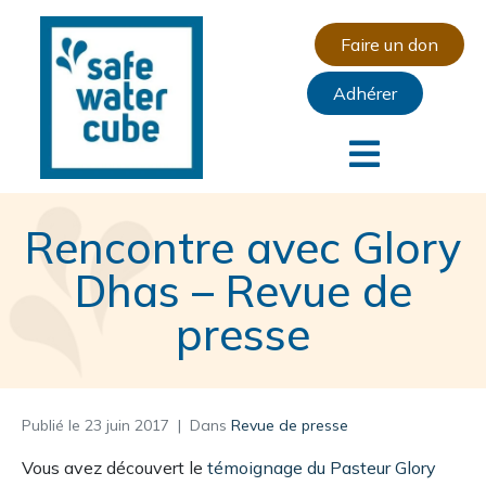
Faire un don
Adhérer
Rencontre avec Glory
Dhas – Revue de
presse
Publié le
23 juin 2017
Dans
Revue de presse
Vous avez découvert le
témoignage du Pasteur Glory