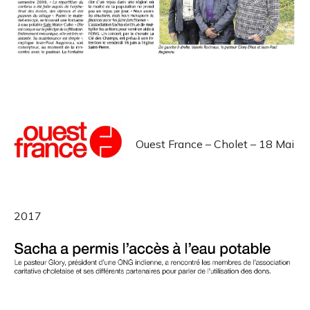
Ouest France – Cholet – 18 Mai
2017