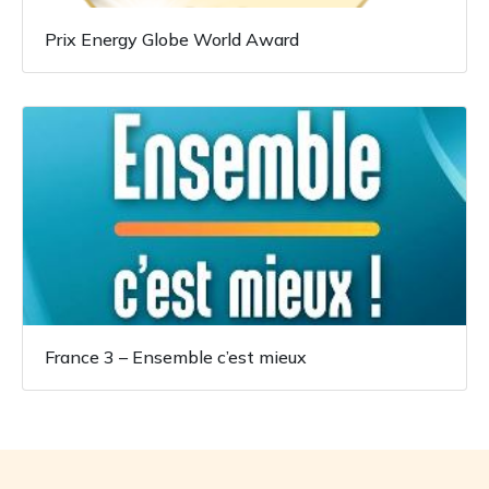
Prix Energy Globe World Award
France 3 – Ensemble c’est mieux