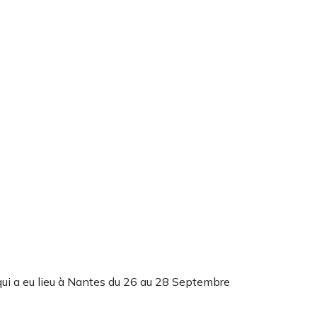
qui a eu lieu à Nantes du 26 au 28 Septembre