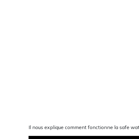
Il nous explique comment fonctionne la safe wate