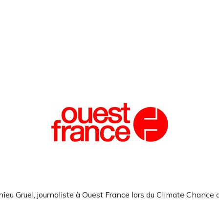
ieu Gruel, journaliste à Ouest France lors du Climate Chance 