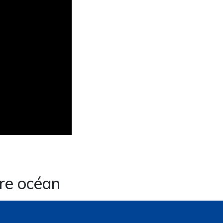
ire océan