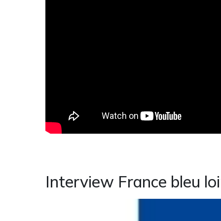
Interview France bleu lo