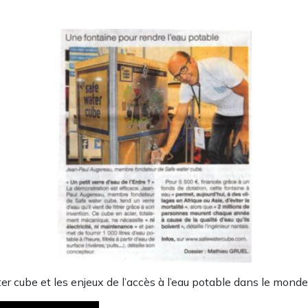
r cube et les enjeux de l’accès à l’eau potable dans le monde 