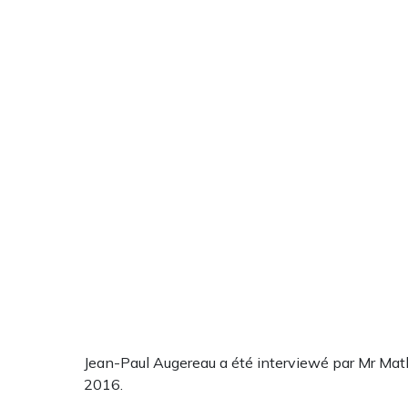
Jean-Paul Augereau a été interviewé par Mr Math
2016.