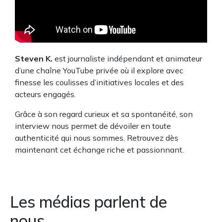
Steven K.
est journaliste indépendant et animateur
d’une chaîne YouTube privée où il explore avec
finesse les coulisses d’initiatives locales et des
acteurs engagés.
Grâce à son regard curieux et sa spontanéité, son
interview nous permet de dévoiler en toute
authenticité qui nous sommes. Retrouvez dès
maintenant cet échange riche et passionnant.
Les médias parlent de
nous…