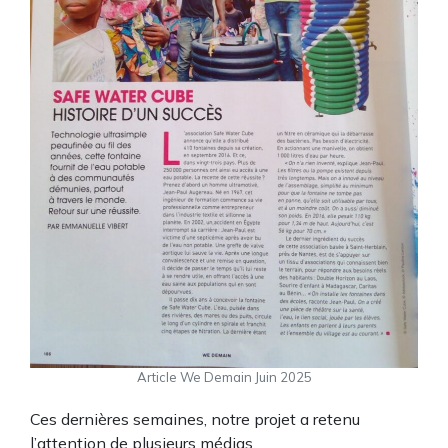
Article We Demain Juin 2025
Ces dernières semaines, notre projet a retenu
l’attention de plusieurs médias.