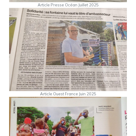
Article Presse Océan Juillet 2025
Article Ouest France Juin 2025