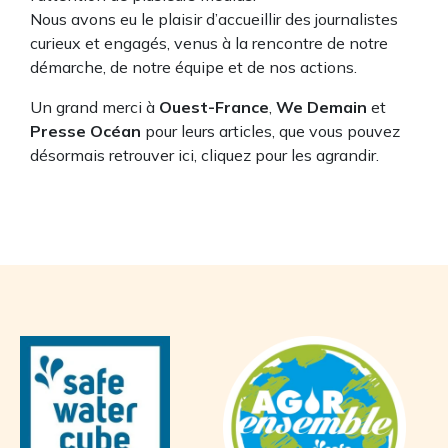
Nous avons eu le plaisir d’accueillir des journalistes
curieux et engagés, venus à la rencontre de notre
démarche, de notre équipe et de nos actions.
Un grand merci à
Ouest-France
,
We Demain
et
Presse Océan
pour leurs articles, que vous pouvez
désormais retrouver ici, cliquez pour les agrandir.