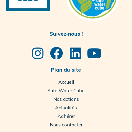
Suivez-nous !
Plan du site
Accueil
Safe Water Cube
Nos actions
Actualités
Adhérer
Nous contacter