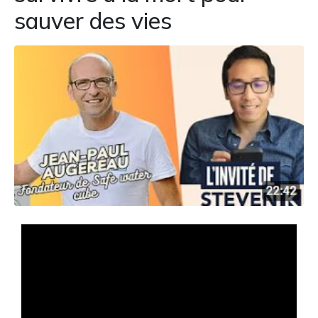
sauver des vies